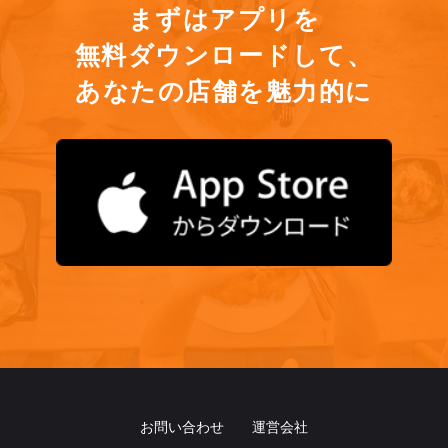
まずはアプリを
無料ダウンロードして、
あなたの店舗を魅力的に
お問い合わせ
運営会社