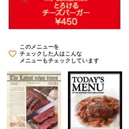
このメニューを
チェックした人はこんな
メニューもチェックしています