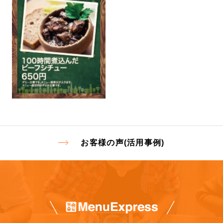
お客様の声(活用事例)