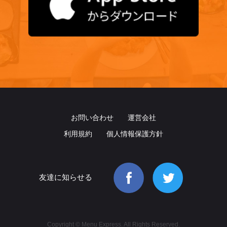
お問い合わせ
運営会社
利用規約
個人情報保護方針
友達に知らせる
Copyright © Menu Express. All Rights Reserved.