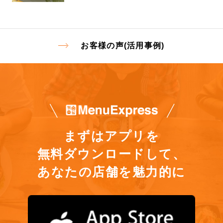
お客様の声(活用事例)
まずはアプリを
無料ダウンロードして、
あなたの店舗を魅力的に