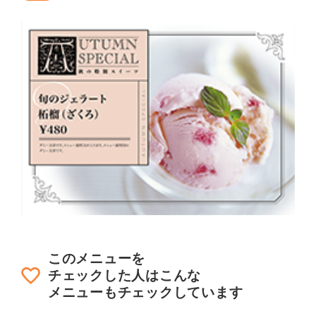
このメニューを
チェックした人はこんな
メニューもチェックしています