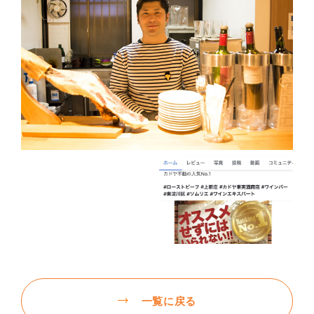
一覧に戻る