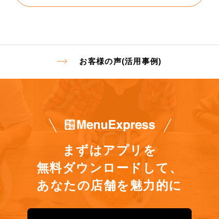
お客様の声(活用事例)
まずはアプリを
無料ダウンロードして、
あなたの店舗を魅力的に