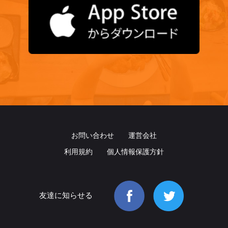
お問い合わせ
運営会社
利用規約
個人情報保護方針
友達に知らせる