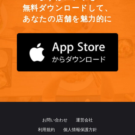
無料ダウンロードして、
あなたの店舗を魅力的に
お問い合わせ
運営会社
利用規約
個人情報保護方針