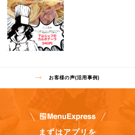
お客様の声(活用事例)
まずはアプリを