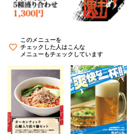
このメニューを
チェックした人はこんな
メニューもチェックしています