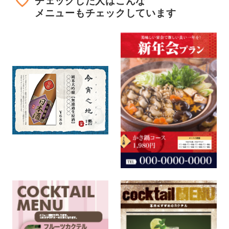
チェックした人はこんな
メニューもチェックしています