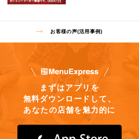
お客様の声(活用事例)
まずはアプリを
無料ダウンロードして、
あなたの店舗を魅力的に