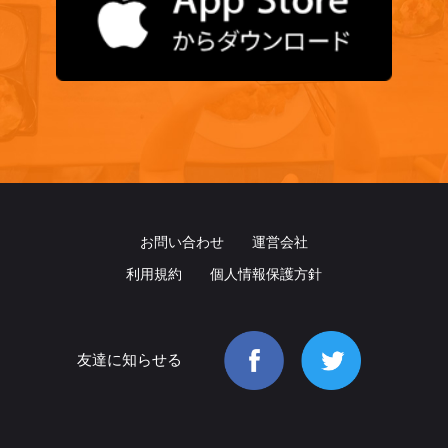
お問い合わせ
運営会社
利用規約
個人情報保護方針
友達に知らせる