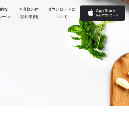
的な
お客様の声
ダウンロードに
シーン
(活用事例)
ついて