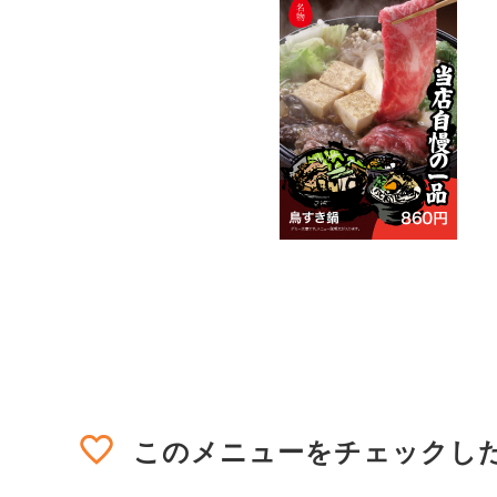
このメニューを
チェックし