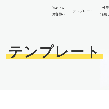
初めての
効果
テンプレート
お客様へ
活用
テンプレート