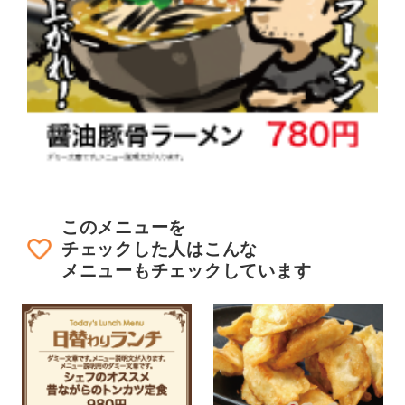
このメニューを
チェックした人はこんな
メニューもチェックしています