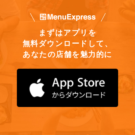
まずはアプリを
無料ダウンロードして、
あなたの店舗を魅力的に