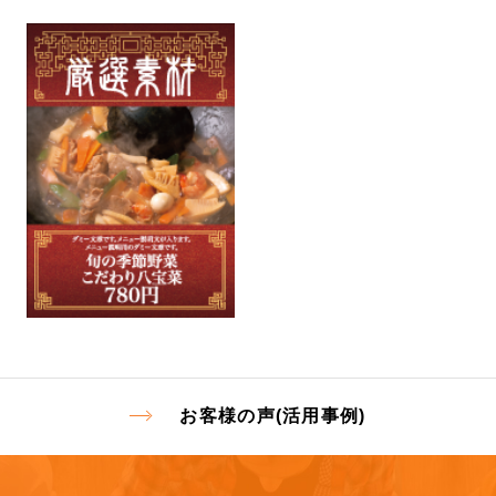
お客様の声(活用事例)