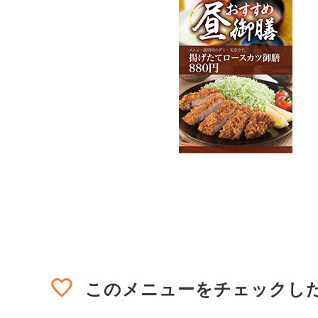
このメニューを
チェックし