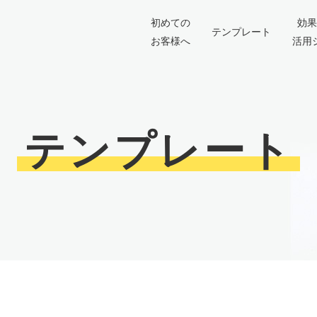
初めての
効果
テンプレート
お客様へ
活用
テンプレート