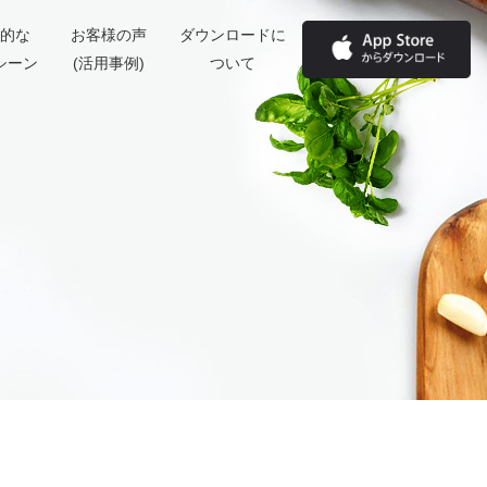
的な
お客様の声
ダウンロードに
シーン
(活用事例)
ついて