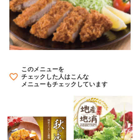
このメニューを
チェックした人はこんな
メニューもチェックしています