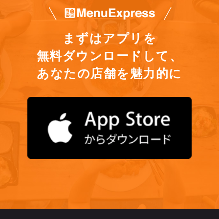
まずはアプリを
無料ダウンロードして、
あなたの店舗を魅力的に