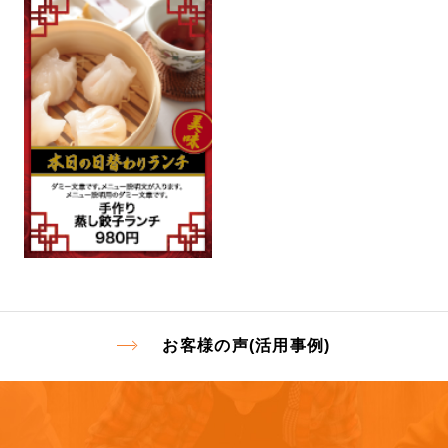
お客様の声(活用事例)