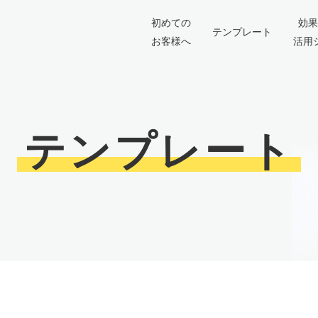
初めての
効果
テンプレート
お客様へ
活用
テンプレート