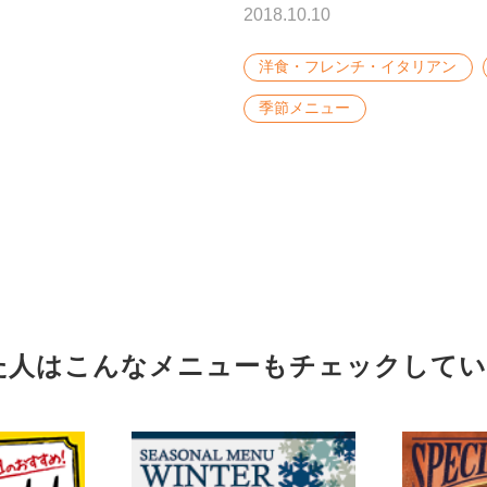
2018.10.10
洋食・フレンチ・イタリアン
季節メニュー
た人はこんな
メニューもチェックしてい