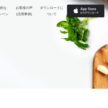
的な
お客様の声
ダウンロードに
シーン
(活用事例)
ついて