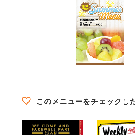
このメニューを
チェックし