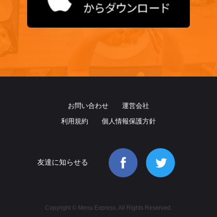
お問い合わせ
運営会社
利用規約
個人情報保護方針
友達に知らせる
Copyright © Menu Express. All Rights Reserved.