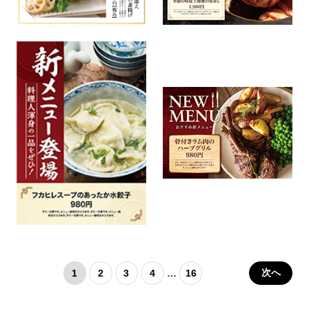
次へ
1
2
3
4
…
16