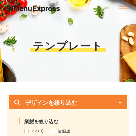
テンプレート
デザインを絞り込む
業態を絞り込む
すべて
居酒屋