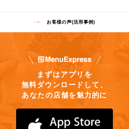
お客様の声(活用事例)
まずはアプリを
無料ダウンロードして、
あなたの店舗を魅力的に